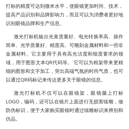
打标的精度可达到微米水平，使眼镜更加时尚、技术，
提高产品识别和品牌影响力，而且可以为消费者更好地
识别眼镜品牌和生产信息。
激光打标机输出光束质量好、电光转换率高、操作
简单、光学质量好、精度高、可雕刻金属材料和一些非
金属材料。它主要用于具有高光洁度和细度要求的领
域，用于图形文本QR代码等。 它可以为框架带来更精
细的图形和文字加工，突出高端气氛的时尚气质，也可
以通过QR码标记来传达更多关于眼镜的信息。
激光打标机不仅可以在眼镜架，眼镜腿上打标
LOGO，编码，还可以在镜片上面进行无损害镭雕，做
防伪标识，便于大家购买眼镜时通过镭雕标识来辨别和
仿品。