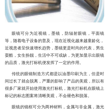
眼镜可分为近视镜，墨镜，防辐射眼镜，平面镜
等，随着电子设备的普及，现在近视化越来越童龄化，
近视患者呈快速增长趋势，墨镜更是时尚的代表，男生
耍酷，女生扮靓，生活中不可或缺，为更加显示出眼镜
的品质，激光打标机便发挥了一定的作用。
传统的眼镜制造方式都是以油墨印刷为主，但是时
间过长了就会脱离，严重的影响了产品的美观，所以有
很多厂家就开始使用激光打标机，激光打标机在眼镜上
标记的标志图案将清晰美观，不会褪色和脱落。
眼镜的镜框可分为两种材料，金属与非金属，激光