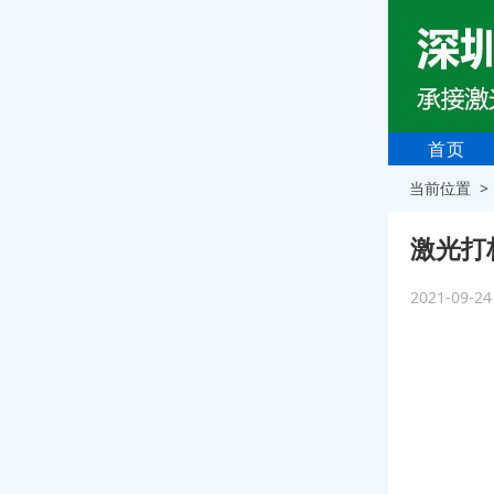
首页
当前位置 
激光打
2021-09-2