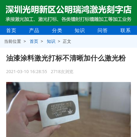
首页
产品
分类
知识
问答
联系
当前位置 >
首页
>
知识
> 正文
油漆涂料激光打标不清晰加什么激光粉
2021-03-10 16:28:55 2718次浏览