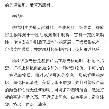
的是偶氮系、酞菁系颜料 。
联结料
联结料由少量天然树脂、合成树脂、纤维素、橡胶
衍生物等溶于干性油或溶剂中制得，它有一定的流动
性，使油墨在印刷后形成均匀的薄层，干燥后形成有一
定强度的膜层，并对颜料起保护作用，使其难以脱落
油漆级激光粉是塑胶产品在激光标记时，标记不清
楚，打不上标记而必须添加的一种特殊物质。不可少的
一种添加物质。相对来说可以是变色，形成鲜明的对
比，而使标记清楚，美观，永不磨损，并且对塑胶产品
的颜色和性能无任何影响，可与多种塑料混合，激光打
标的字迹清晰光亮。可标记出黑色，白色字迹，适合注
塑、挤出、喷涂、油漆。