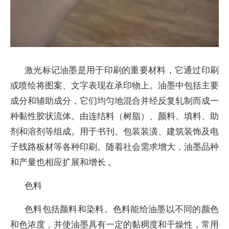
激光标记油墨是用于印刷的重要材料，它通过印刷
或喷绘将图案、文字表现在承印物上。油墨中包括主要
成分和辅助成分，它们均匀地混合并经反复轧制而成一
种黏性胶状流体。由连结料（树脂）、颜料、填料、助
剂和溶剂等组成。用于书刊、包装装潢、建筑装饰及电
子线路板材等各种印刷。随着社会需求增大，油墨品种
和产量也相应扩展和增长 。
色料
色料包括颜料和染料。色料能给油墨以不同的颜色
和色浓度，并使油墨具有一定的黏稠度和干燥性，常用