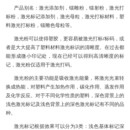
产品别名：激光添加剂，镭雕粉，镭射粉，激光打
标粉，激光标记添加剂，激光母粒，激光打标材料，塑
料激光打标粉，镭雕色母粒等。
激光粉可以使得塑胶，更容易被激光打标/标码，或
者是大大提高了塑料材料激光标识的清晰度。在过去都
能形成微小印记处，现在已经可以得到高清晰度的标
记，激光粉仅适用于激光打码。
激光粉的主要功能是吸收激光能量，将激光光束转
换成热能，对塑料产生加热作用，碳化作用、蒸发作用
及化学反应。对于不同化学性质的塑料，深色背景上的
浅色激光标记及浅色背景上的深色激光标记有不同的品
种。
激光标记根据效果可以分为3类：浅色基体标记深